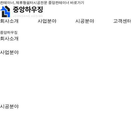
컨테이너, 체류형쉼터시공전문 중앙컨테이너 바로가기
회사소개
사업분야
시공분야
고객센
중앙하우징
회사소개
사업분야
시공분야