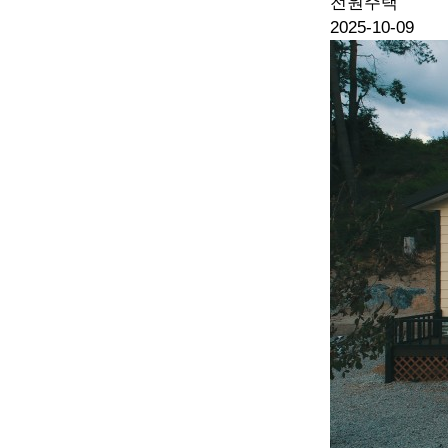
전원주택
2025-10-09