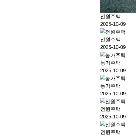
전원주택
2025-10-09
전원주택
2025-10-09
농가주택
2025-10-09
농가주택
2025-10-09
전원주택
2025-10-09
전원주택