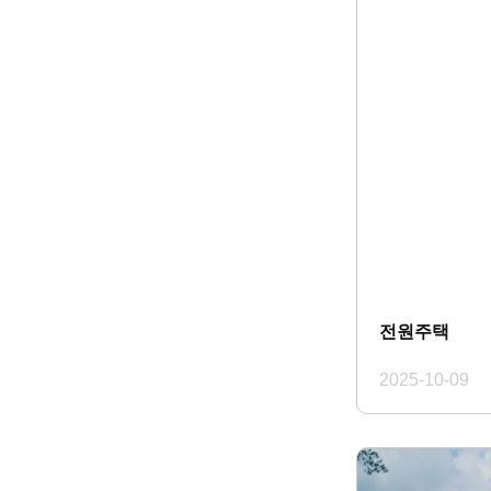
전원주택
2025-10-09