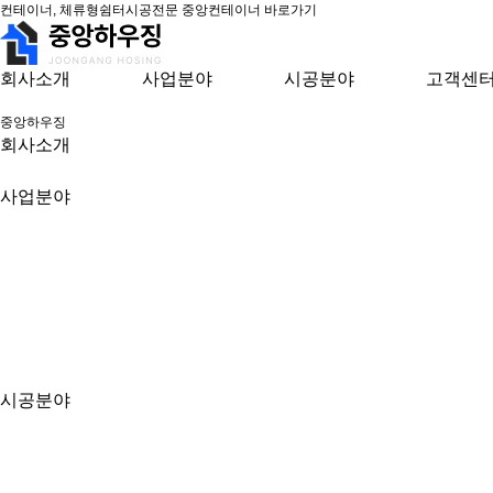
컨테이너, 체류형쉼터시공전문 중앙컨테이너 바로가기
회사소개
사업분야
시공분야
고객센
중앙하우징
회사소개
사업분야
시공분야