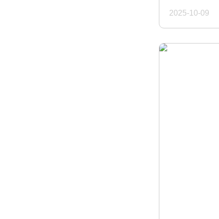
2025-10-09