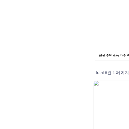
Total 8건
1 페이지