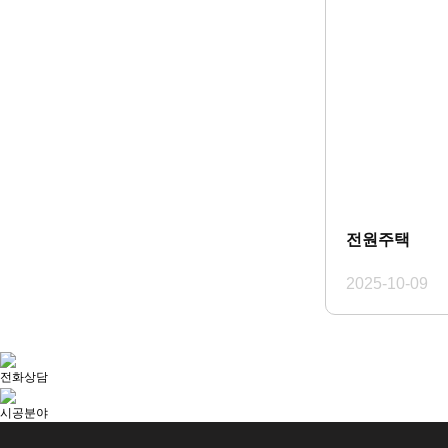
전원주택
2025-10-09
전화상담
시공분야