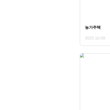
농가주택
2025-10-09