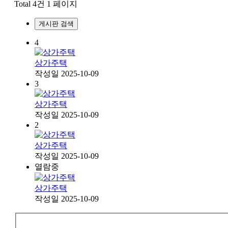
Total 4건
1 페이지
게시판 검색
4
상가주택
작성일
2025-10-09
3
상가주택
작성일
2025-10-09
2
상가주택
작성일
2025-10-09
열람중
상가주택
작성일
2025-10-09