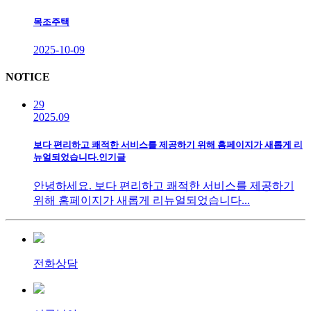
목조주택
2025-10-09
N
OTICE
29
2025.09
보다 편리하고 쾌적한 서비스를 제공하기 위해 홈페이지가 새롭게 리
뉴얼되었습니다.
인기글
안녕하세요. 보다 편리하고 쾌적한 서비스를 제공하기
위해 홈페이지가 새롭게 리뉴얼되었습니다...
전화상담