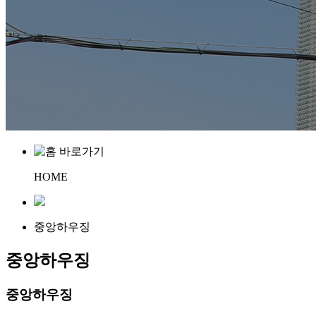
HOME
중앙하우징
중앙하우징
중앙하우징