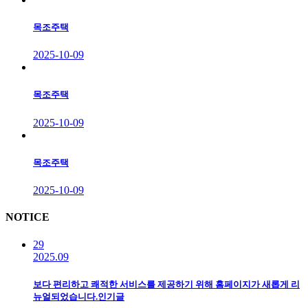
목조주택
2025-10-09
목조주택
2025-10-09
목조주택
2025-10-09
N
OTICE
29
2025.09
보다 편리하고 쾌적한 서비스를 제공하기 위해 홈페이지가 새롭게 리
뉴얼되었습니다.
인기글