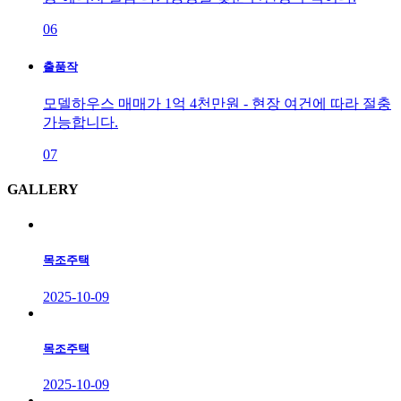
06
출품작
모델하우스 매매가 1억 4천만원 - 현장 여건에 따라 절충
가능합니다.
07
G
ALLERY
목조주택
2025-10-09
목조주택
2025-10-09